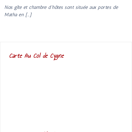
Nos gîte et chambre d’hôtes sont située aux portes de
Matha en […]
Carte Au Col de Cygne