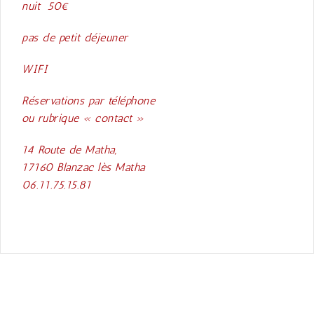
nuit 50€
pas de petit déjeuner
WIFI
Réservations par téléphone
ou rubrique « contact »
14 Route de Matha,
17160 Blanzac lès Matha
06.11.75.15.81