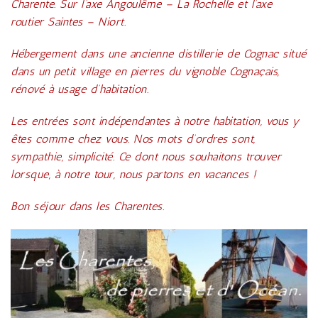
Charente. Sur l’axe Angoulême – La Rochelle et l’axe
routier Saintes – Niort.
Hébergement dans une ancienne distillerie de Cognac situé
dans un petit village en pierres du vignoble Cognaçais,
rénové à usage d’habitation.
Les entrées sont indépendantes à notre habitation, vous y
êtes comme chez vous. Nos mots d’ordres sont,
sympathie, simplicité. Ce dont nous souhaitons trouver
lorsque, à notre tour, nous partons en vacances !
Bon séjour dans les Charentes.