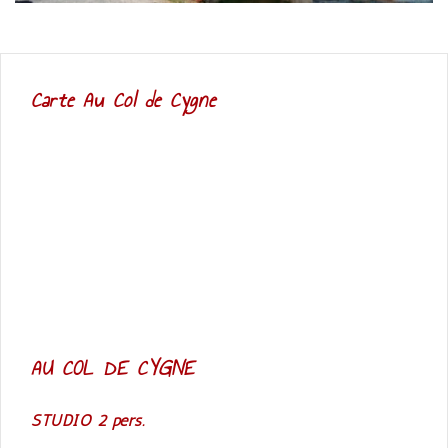
Carte Au Col de Cygne
AU COL DE CYGNE
STUDIO 2 pers.