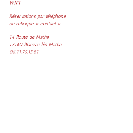
WIFI
Réservations par téléphone
ou rubrique « contact »
14 Route de Matha,
17160 Blanzac lès Matha
06.11.75.15.81
ARTICLE